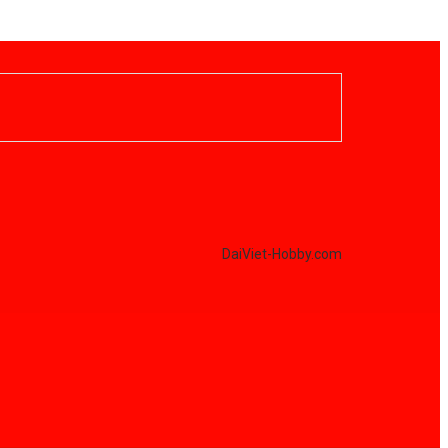
DaiViet-Hobby.com