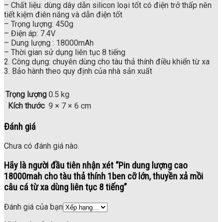
– Chất liệu: dùng dây dẫn silicon loại tốt có điện trở thấp nên
tiết kiệm điên năng và dẫn điện tốt
– Trọng lượng: 450g
– Điện áp: 7.4V
– Dung lượng : 18000mAh
– Thời gian sử dụng liên tục 8 tiếng
2. Công dụng: chuyên dùng cho tàu thả thính điều khiển từ xa
3. Bảo hành theo quy định của nhà sản xuất
Trọng lượng
0.5 kg
Kích thước
9 × 7 × 6 cm
Đánh giá
Chưa có đánh giá nào.
Hãy là người đầu tiên nhận xét “Pin dung lượng cao
18000mah cho tàu thả thính 1ben cỡ lớn, thuyền xả mồi
câu cá từ xa dùng liên tục 8 tiếng”
Đánh giá của bạn