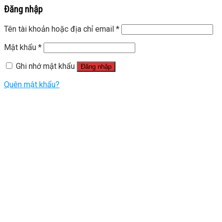
Đăng nhập
Tên tài khoản hoặc địa chỉ email
*
Mật khẩu
*
Ghi nhớ mật khẩu
Đăng nhập
Quên mật khẩu?