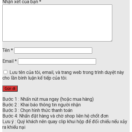
Nhận xét của bạn
*
Tên
*
Email
*
Lưu tên của tôi, email, và trang web trong trình duyệt này
cho lần bình luận kế tiếp của tôi.
Bước 1 : Nhấn nút mua ngay (hoặc mua hàng)
Bước 2 : Khai báo thông tin người nhận
Bước 3 : Chọn hình thức thanh toán
Bước 4: Nhấn đặt hàng và chờ shop liên hệ chốt đơn
Lưu ý : Quý khách nên quay clip khui hộp để đối chiếu nếu xảy
ra khiếu nại