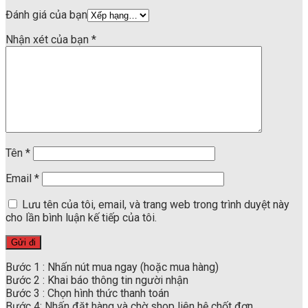
Đánh giá của bạn
Nhận xét của bạn
*
Tên
*
Email
*
Lưu tên của tôi, email, và trang web trong trình duyệt này
cho lần bình luận kế tiếp của tôi.
Bước 1 : Nhấn nút mua ngay (hoặc mua hàng)
Bước 2 : Khai báo thông tin người nhận
Bước 3 : Chọn hình thức thanh toán
Bước 4: Nhấn đặt hàng và chờ shop liên hệ chốt đơn