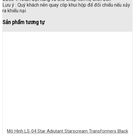
Lưu ý : Quý khách nên quay clip khui hộp để đối chiếu nếu xảy
ra khiếu nại
Sản phẩm tương tự
Mô Hình LS-04 Star Adjutant Starscream Transformers Black